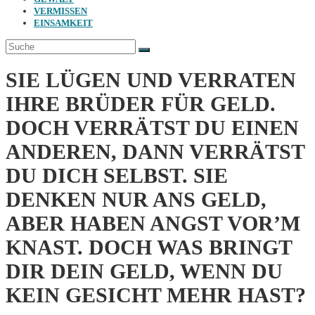
VERMISSEN
EINSAMKEIT
SIE LÜGEN UND VERRATEN
IHRE BRÜDER FÜR GELD.
DOCH VERRÄTST DU EINEN
ANDEREN, DANN VERRÄTST
DU DICH SELBST. SIE
DENKEN NUR ANS GELD,
ABER HABEN ANGST VOR’M
KNAST. DOCH WAS BRINGT
DIR DEIN GELD, WENN DU
KEIN GESICHT MEHR HAST?