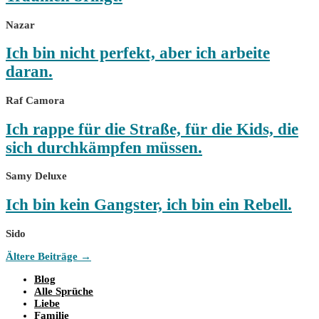
Nazar
Ich bin nicht perfekt, aber ich arbeite
daran.
Raf Camora
Ich rappe für die Straße, für die Kids, die
sich durchkämpfen müssen.
Samy Deluxe
Ich bin kein Gangster, ich bin ein Rebell.
Sido
Ältere Beiträge
→
Blog
Alle Sprüche
Liebe
Familie