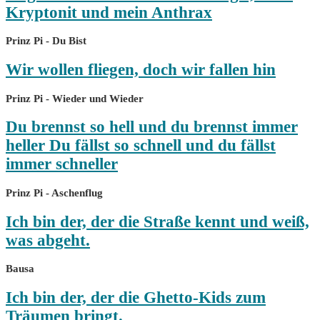
Kryptonit und mein Anthrax
Prinz Pi - Du Bist
Wir wollen fliegen, doch wir fallen hin
Prinz Pi - Wieder und Wieder
Du brennst so hell und du brennst immer
heller Du fällst so schnell und du fällst
immer schneller
Prinz Pi - Aschenflug
Ich bin der, der die Straße kennt und weiß,
was abgeht.
Bausa
Ich bin der, der die Ghetto-Kids zum
Träumen bringt.