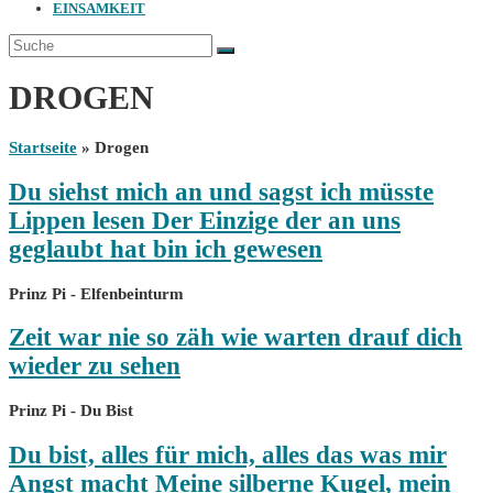
EINSAMKEIT
DROGEN
Startseite
»
Drogen
Du siehst mich an und sagst ich müsste
Lippen lesen Der Einzige der an uns
geglaubt hat bin ich gewesen
Prinz Pi - Elfenbeinturm
Zeit war nie so zäh wie warten drauf dich
wieder zu sehen
Prinz Pi - Du Bist
Du bist, alles für mich, alles das was mir
Angst macht Meine silberne Kugel, mein