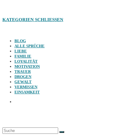
KATEGORIEN
SCHLIESSEN
BLOG
ALLE SPRÜCHE
LIEBE
FAMILIE
LOYALITÄT
MOTIVATION
TRAUER
DROGEN
GEWALT
VERMISSEN
EINSAMKEIT