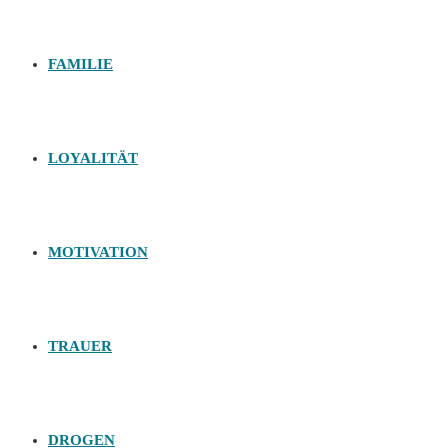
FAMILIE
LOYALITÄT
MOTIVATION
TRAUER
DROGEN