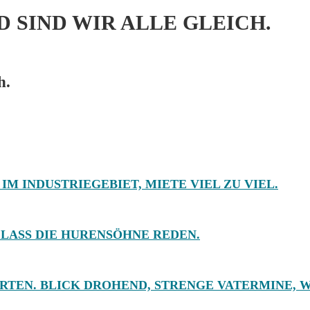
SIND WIR ALLE GLEICH.
h.
IM INDUSTRIEGEBIET, MIETE VIEL ZU VIEL.
LASS DIE HURENSÖHNE REDEN.
URTEN. BLICK DROHEND, STRENGE VATERMINE, 