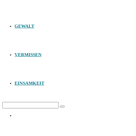
GEWALT
VERMISSEN
EINSAMKEIT