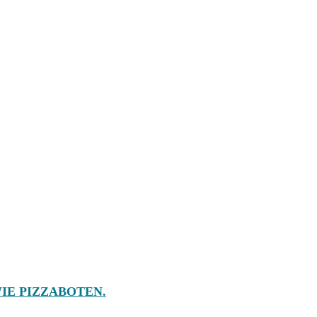
WIE PIZZABOTEN.