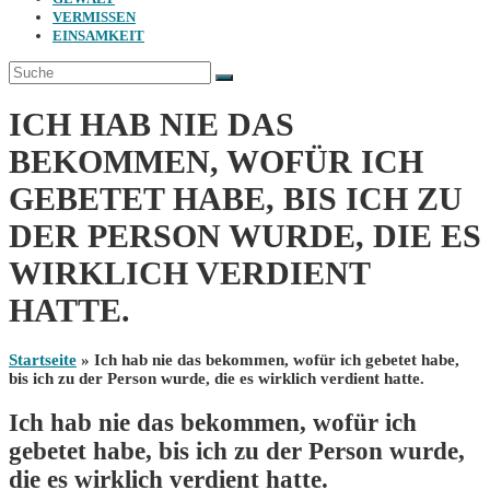
VERMISSEN
EINSAMKEIT
ICH HAB NIE DAS
BEKOMMEN, WOFÜR ICH
GEBETET HABE, BIS ICH ZU
DER PERSON WURDE, DIE ES
WIRKLICH VERDIENT
HATTE.
Startseite
»
Ich hab nie das bekommen, wofür ich gebetet habe,
bis ich zu der Person wurde, die es wirklich verdient hatte.
Ich hab nie das bekommen, wofür ich
gebetet habe, bis ich zu der Person wurde,
die es wirklich verdient hatte.