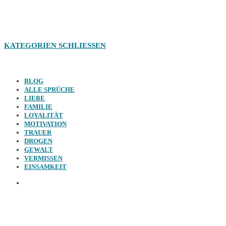
KATEGORIEN
SCHLIESSEN
BLOG
ALLE SPRÜCHE
LIEBE
FAMILIE
LOYALITÄT
MOTIVATION
TRAUER
DROGEN
GEWALT
VERMISSEN
EINSAMKEIT