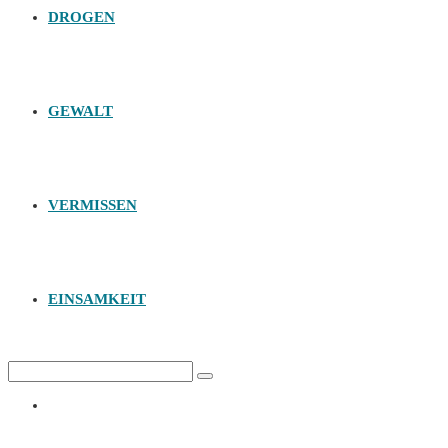
DROGEN
GEWALT
VERMISSEN
EINSAMKEIT