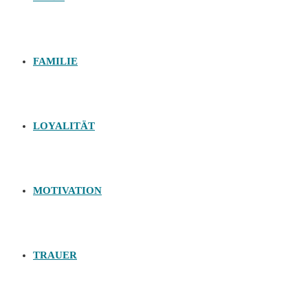
FAMILIE
LOYALITÄT
MOTIVATION
TRAUER