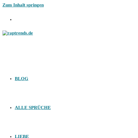
Zum Inhalt springen
BLOG
ALLE SPRÜCHE
LIEBE