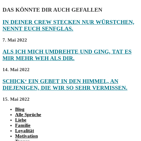
DAS KÖNNTE DIR AUCH GEFALLEN
IN DEINER CREW STECKEN NUR WÜRSTCHEN,
NENNT EUCH SENFGLAS.
7. Mai 2022
ALS ICH MICH UMDREHTE UND GING, TAT ES
MIR MEHR WEH ALS DIR.
14. Mai 2022
SCHICK‘ EIN GEBET IN DEN HIMMEL, AN
DIEJENIGEN, DIE WIR SO SEHR VERMISSEN.
15. Mai 2022
Blog
Alle Sprüche
Liebe
Familie
Loyalität
Motivation