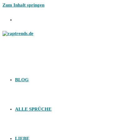
Zum Inhalt springen
BLOG
ALLE SPRÜCHE
LIEBE