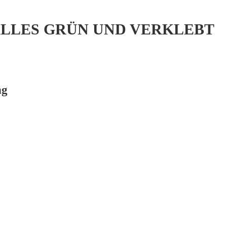
 ALLES GRÜN UND VERKLEBT
ng