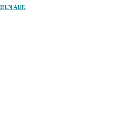
ELN AUF.