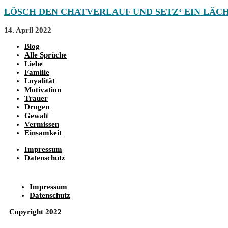
LÖSCH DEN CHATVERLAUF UND SETZ‘ EIN LÄCH
14. April 2022
Blog
Alle Sprüche
Liebe
Familie
Loyalität
Motivation
Trauer
Drogen
Gewalt
Vermissen
Einsamkeit
Impressum
Datenschutz
Impressum
Datenschutz
Copyright 2022