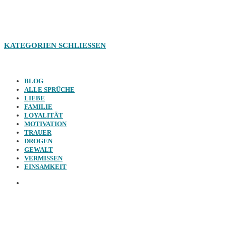
KATEGORIEN
SCHLIESSEN
BLOG
ALLE SPRÜCHE
LIEBE
FAMILIE
LOYALITÄT
MOTIVATION
TRAUER
DROGEN
GEWALT
VERMISSEN
EINSAMKEIT