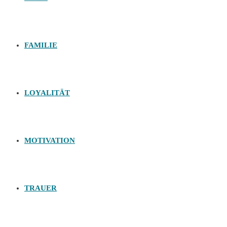
FAMILIE
LOYALITÄT
MOTIVATION
TRAUER