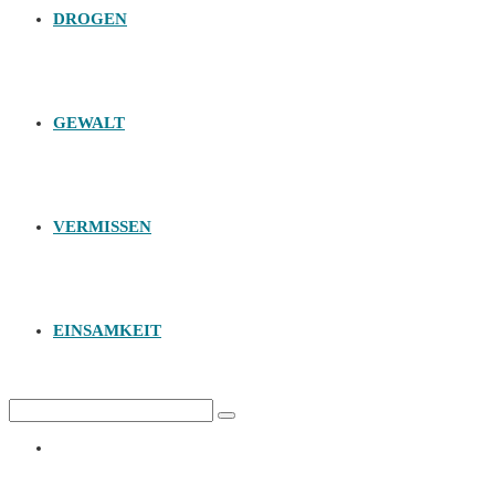
DROGEN
GEWALT
VERMISSEN
EINSAMKEIT