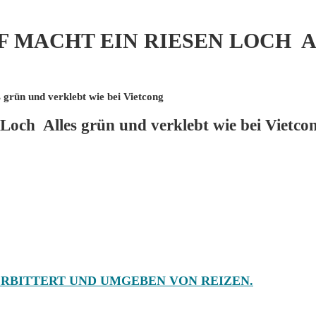
PF MACHT EIN RIESEN LOCH
 grün und verklebt wie bei Vietcong
 Loch Alles grün und verklebt wie bei Vietco
RBITTERT UND UMGEBEN VON REIZEN.