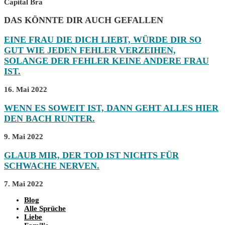
Capital Bra
DAS KÖNNTE DIR AUCH GEFALLEN
EINE FRAU DIE DICH LIEBT, WÜRDE DIR SO
GUT WIE JEDEN FEHLER VERZEIHEN,
SOLANGE DER FEHLER KEINE ANDERE FRAU
IST.
16. Mai 2022
WENN ES SOWEIT IST, DANN GEHT ALLES HIER
DEN BACH RUNTER.
9. Mai 2022
GLAUB MIR, DER TOD IST NICHTS FÜR
SCHWACHE NERVEN.
7. Mai 2022
Blog
Alle Sprüche
Liebe