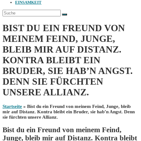
EINSAMKEIT
BIST DU EIN FREUND VON
MEINEM FEIND, JUNGE,
BLEIB MIR AUF DISTANZ.
KONTRA BLEIBT EIN
BRUDER, SIE HAB’N ANGST.
DENN SIE FÜRCHTEN
UNSERE ALLIANZ.
Startseite
»
Bist du ein Freund von meinem Feind, Junge, bleib
mir auf Distanz. Kontra bleibt ein Bruder, sie hab’n Angst. Denn
sie fürchten unsere Allianz.
Bist du ein Freund von meinem Feind,
Junge, bleib mir auf Distanz. Kontra bleibt