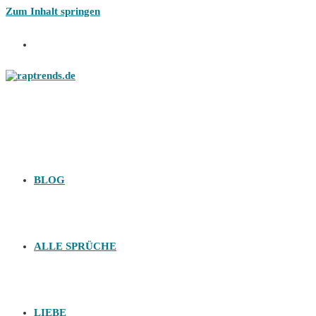
Zum Inhalt springen
BLOG
ALLE SPRÜCHE
LIEBE