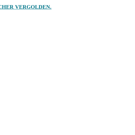
ECHER VERGOLDEN.