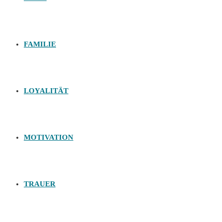
FAMILIE
LOYALITÄT
MOTIVATION
TRAUER