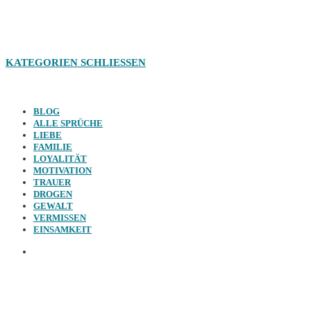
KATEGORIEN
SCHLIESSEN
BLOG
ALLE SPRÜCHE
LIEBE
FAMILIE
LOYALITÄT
MOTIVATION
TRAUER
DROGEN
GEWALT
VERMISSEN
EINSAMKEIT