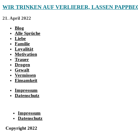
WIR TRINKEN AUF VERLIERER, LASSEN PAPPB
21. April 2022
Blog
Alle Sprüche
Liebe
Familie
Loyalität
Motivation
Trauer
Drogen
Gewalt
Vermissen
Einsamkeit
Impressum
Datenschutz
Impressum
Datenschutz
Copyright 2022