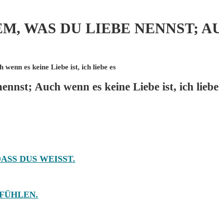
EM, WAS DU LIEBE NENNST; A
wenn es keine Liebe ist, ich liebe es
nnst; Auch wenn es keine Liebe ist, ich liebe
ASS DUS WEISST.
 FÜHLEN.